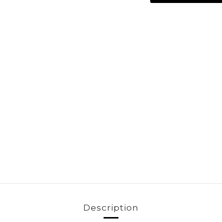
Description