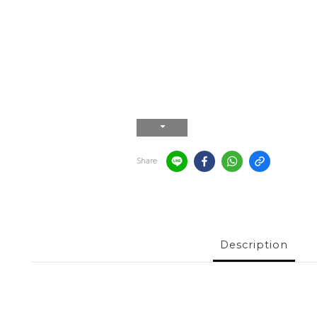
Share
Description