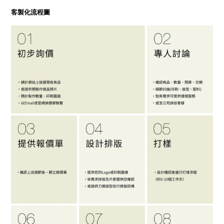
客製化流程圖