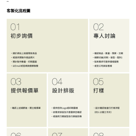
客製化流程圖