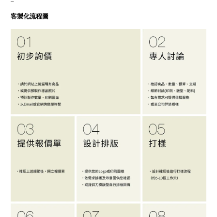
客製化流程圖