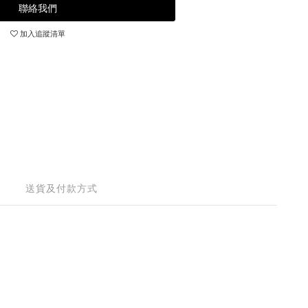
聯絡我們
加入追蹤清單
送貨及付款方式