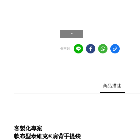
分享到
商品描述
客製化專案
軟布型泰維克®肩背手提袋