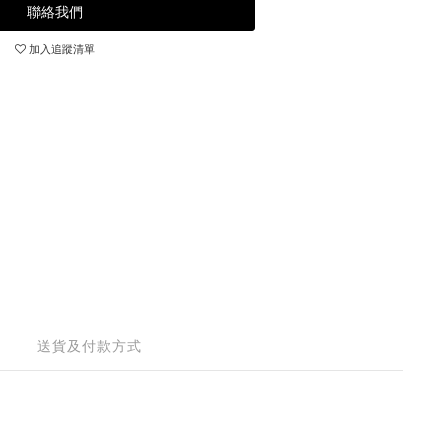
聯絡我們
加入追蹤清單
送貨及付款方式