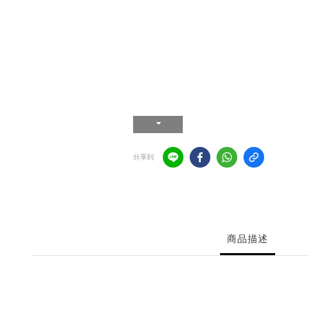
分享到
商品描述