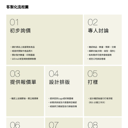
客製化流程圖