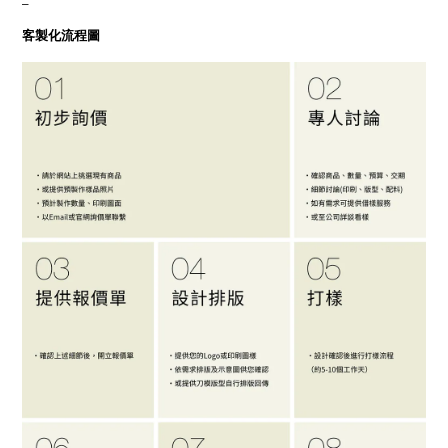
客製化流程圖