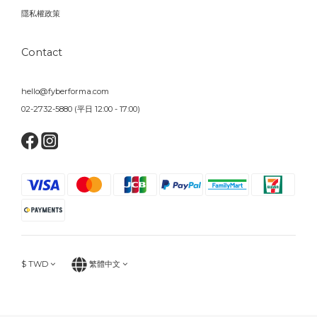
隱私權政策
Contact
hello@fyberforma.com
02-2732-5880 (平日 12:00 - 17:00)
$
TWD
繁體中文