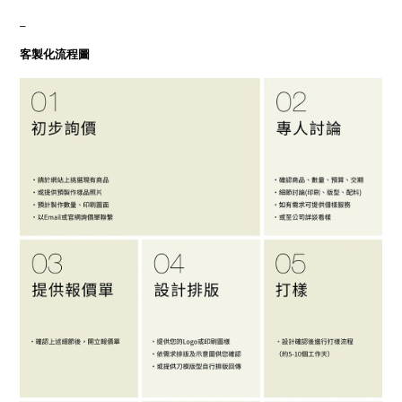
_
客製化流程圖