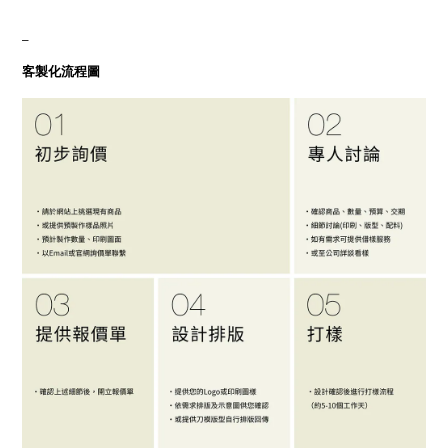
_
客製化流程圖