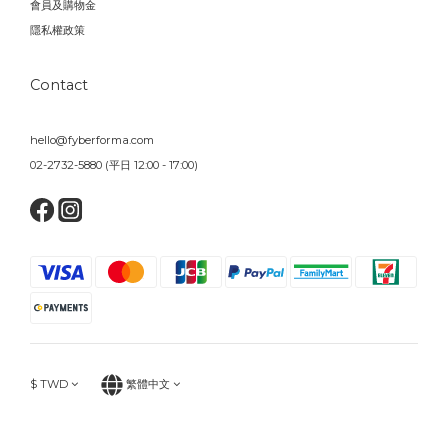
會員及購物金
隱私權政策
Contact
hello@fyberforma.com
02-2732-5880 (平日 12:00 - 17:00)
$
TWD
繁體中文