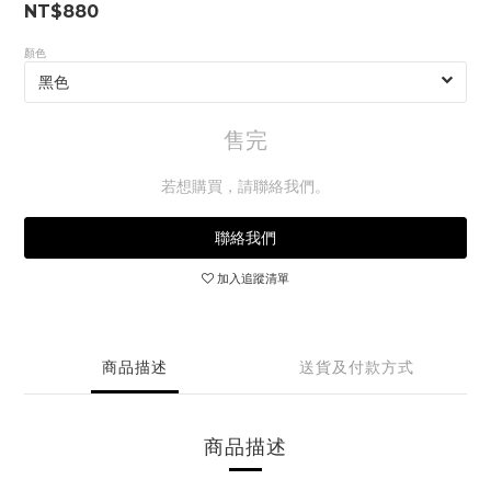
NT$880
顏色
售完
若想購買，請聯絡我們。
聯絡我們
加入追蹤清單
商品描述
送貨及付款方式
商品描述