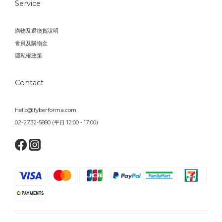
Service
購物及退換貨說明
會員及購物金
隱私權政策
Contact
hello@fyberforma.com
02-2732-5880 (平日 12:00 - 17:00)