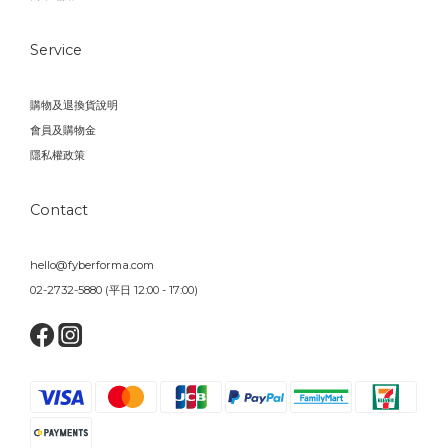
Service
購物及退換貨說明
會員及購物金
隱私權政策
Contact
hello@fyberforma.com
02-2732-5880 (平日 12:00 - 17:00)