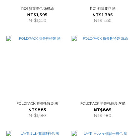
RD1 斜背腰包 橄欖綠
RD1 斜背腰包 黑
NT$1,395
NT$1,395
NT$1,550
NT$1,550
FOLDPACK 折疊托特袋 黑
FOLDPACK 折疊托特袋 灰綠
NT$885
NT$885
NT$1,180
NT$1,180